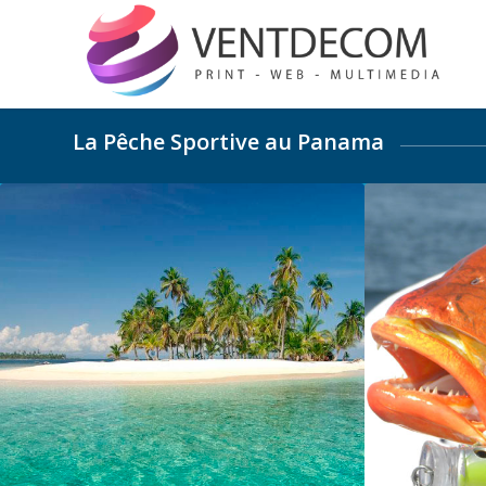
La Pêche Sportive au Panama