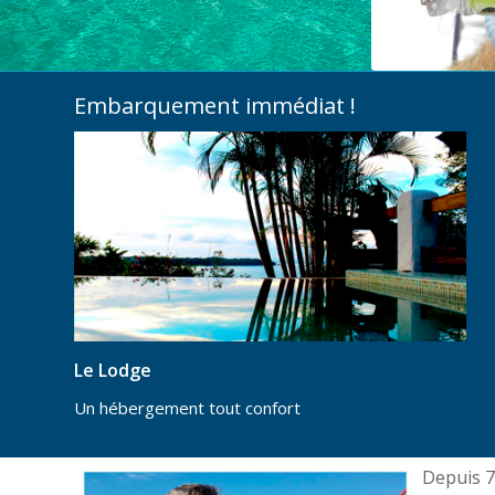
Embarquement immédiat !
Le Lodge
Un hébergement tout confort
Depuis 7