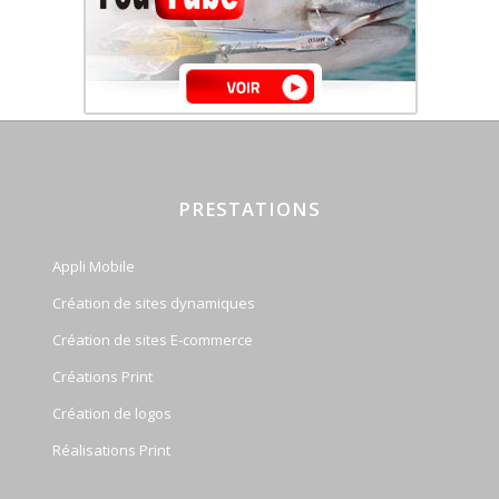
PRESTATIONS
Appli Mobile
Création de sites dynamiques
Création de sites E-commerce
Créations Print
Création de logos
Réalisations Print